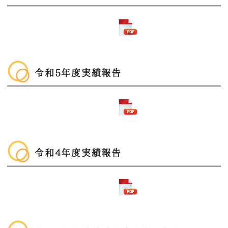
令和5年度実績報告
令和4年度実績報告