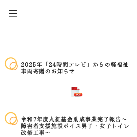
2025年「24時間テレビ」からの軽福祉
車両寄贈のお知らせ
令和7年度丸紅基金助成事業完了報告～
障害者支援施設ボイス男子・女子トイレ
改修工事～