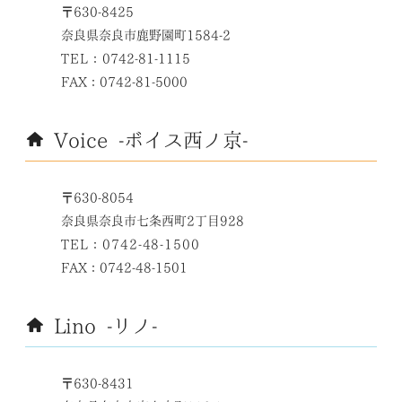
〒630-8425
奈良県奈良市鹿野園町1584-2
TEL：
0742-81-1115
FAX：0742-81-5000
Voice -ボイス西ノ京-
〒630-8054
奈良県奈良市七条西町2丁目928
TEL：0742-48-1500
FAX：0742-48-1501
Lino -リノ-
〒630-8431