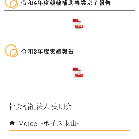
令和4年度競輪補助事業完了報告
令和3年度実績報告
社会福祉法人
史明会
Voice -ボイス東山-